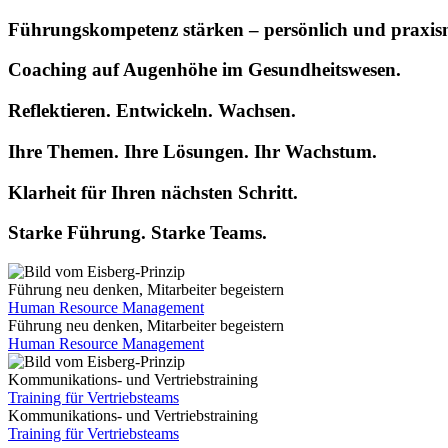
Führungskompetenz stärken – persönlich und praxis
Coaching auf Augenhöhe im Gesundheitswesen.
Reflektieren. Entwickeln. Wachsen.
Ihre Themen. Ihre Lösungen. Ihr Wachstum.
Klarheit für Ihren nächsten Schritt.
Starke Führung. Starke Teams.
Führung neu denken, Mitarbeiter begeistern
Human Resource Management
Führung neu denken, Mitarbeiter begeistern
Human Resource Management
Kommunikations- und Vertriebstraining
Training für Vertriebsteams
Kommunikations- und Vertriebstraining
Training für Vertriebsteams