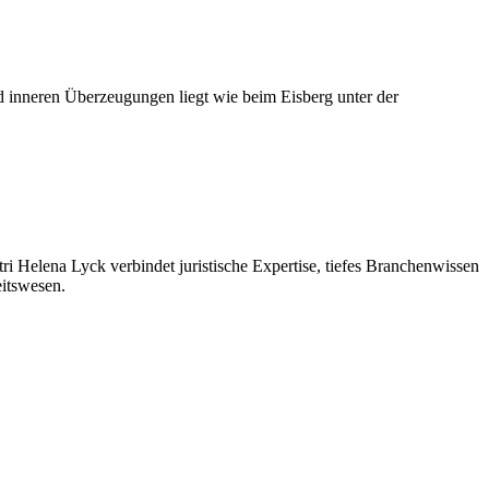
und inneren Überzeugungen liegt wie beim Eisberg unter der
 Helena Lyck verbindet juristische Expertise, tiefes Branchenwissen
itswesen.